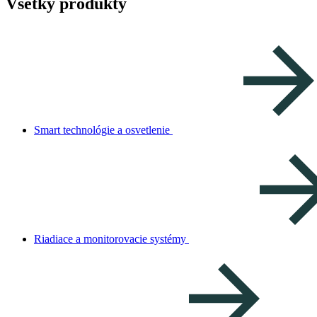
Všetky produkty
Smart technológie a osvetlenie
Riadiace a monitorovacie systémy