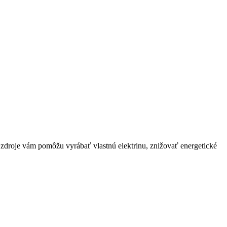
zdroje vám pomôžu vyrábať vlastnú elektrinu, znižovať energetické