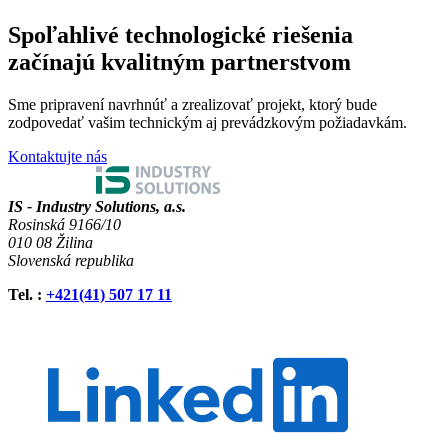
Spoľahlivé technologické riešenia
začínajú kvalitným partnerstvom
Sme pripravení navrhnúť a zrealizovať projekt, ktorý bude
zodpovedať vašim technickým aj prevádzkovým požiadavkám.
Kontaktujte nás
IS - Industry Solutions, a.s.
Rosinská 9166/10
010 08 Žilina
Slovenská republika
Tel.
:
+421(41) 507 17 11