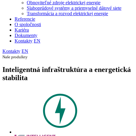
Obnoviteľné zdroje elektrickej energie
Slaboprúdové systémy a priemyselné dátové siete
Transformácia a rozvod elektrickej energie
Referencie
O spoločnosti
Kariéra
Dokumenty
Kontakty
EN
Kontakty
EN
Naše produlkty
Inteligentná infraštruktúra a energetická
stabilita